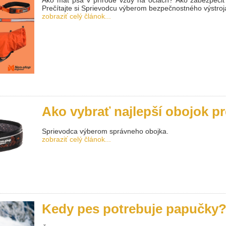
Prečítajte si Sprievodcu výberom bezpečnostného výstroj
zobraziť celý článok...
Ako vybrať najlepší obojok p
Sprievodca výberom správneho obojka.
zobraziť celý článok...
Kedy pes potrebuje papučky