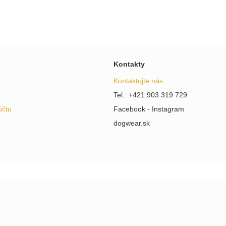
Kontakty
Kontaktujte nás
Tel.: +421 903 319 729
účtu
Facebook - Instagram
dogwear.sk