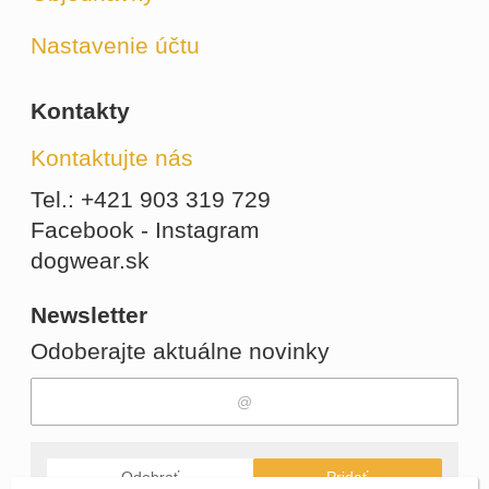
Nastavenie účtu
Kontakty
Kontaktujte nás
Tel.: +421 903 319 729
Facebook - Instagram
dogwear.sk
Newsletter
Odoberajte aktuálne novinky
Odobrať
Pridať