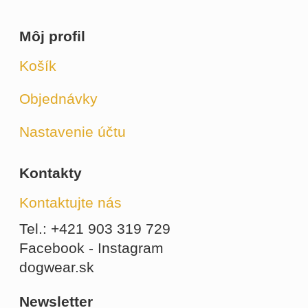
Môj profil
Košík
Objednávky
Nastavenie účtu
Kontakty
Kontaktujte nás
Tel.: +421 903 319 729
Facebook - Instagram
dogwear.sk
Newsletter