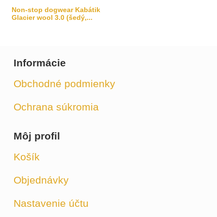
Non-stop dogwear Kabátik
Glacier wool 3.0 (šedý,...
Informácie
Obchodné podmienky
Ochrana súkromia
Môj profil
Košík
Objednávky
Nastavenie účtu