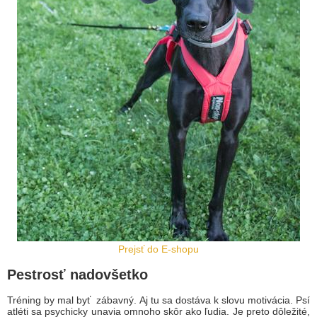
Prejsť do E-shopu
Pestrosť nadovšetko
Tréning by mal byť zábavný. Aj tu sa dostáva k slovu motivácia. Psí
atléti sa psychicky unavia omnoho skôr ako ľudia. Je preto dôležité,