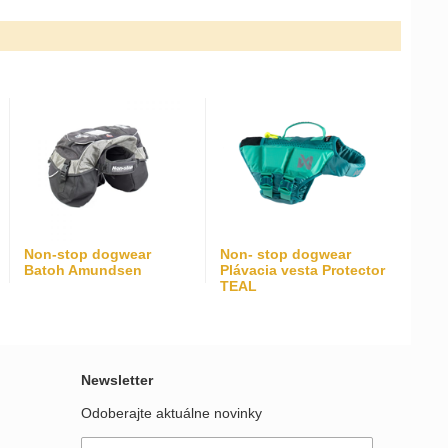
Non-stop dogwear
Non- stop dogwear
Batoh Amundsen
Plávacia vesta Protector
TEAL
Newsletter
Odoberajte aktuálne novinky