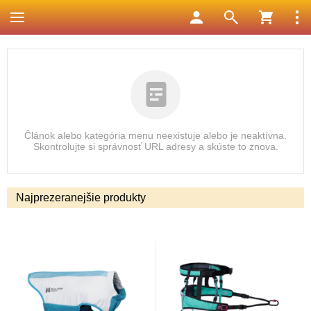
Článok alebo kategória menu neexistuje alebo je neaktívna.
Skontrolujte si správnosť URL adresy a skúste to znova.
Najprezeranejšie produkty