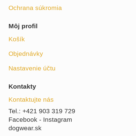
Ochrana súkromia
Môj profil
Košík
Objednávky
Nastavenie účtu
Kontakty
Kontaktujte nás
Tel.: +421 903 319 729
Facebook - Instagram
dogwear.sk