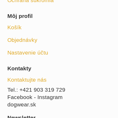
Ochrana súkromia
Môj profil
Košík
Objednávky
Nastavenie účtu
Kontakty
Kontaktujte nás
Tel.: +421 903 319 729
Facebook - Instagram
dogwear.sk
Newsletter