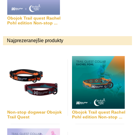
Obojok Trail quest Rachel
Pohl edition Non-stop ...
Najprezeranejšie produkty
Non-stop dogwear Obojok
Obojok Trail quest Rachel
Trail Quest
Pohl edition Non-stop ...