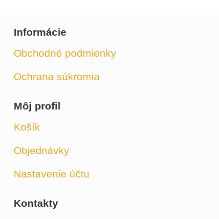
Informácie
Obchodné podmienky
Ochrana súkromia
Môj profil
Košík
Objednávky
Nastavenie účtu
Kontakty