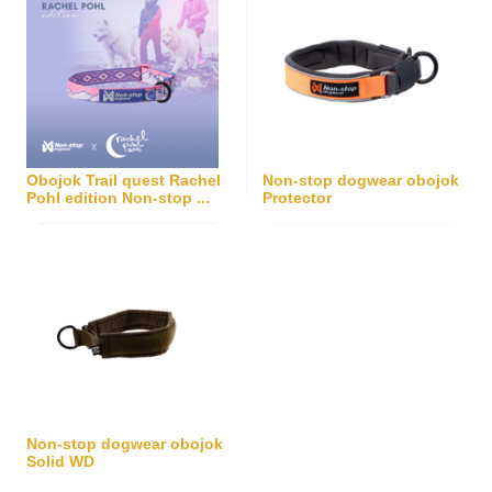
Obojok Trail quest Rachel
Non-stop dogwear obojok
Pohl edition Non-stop ...
Protector
Non-stop dogwear obojok
Solid WD