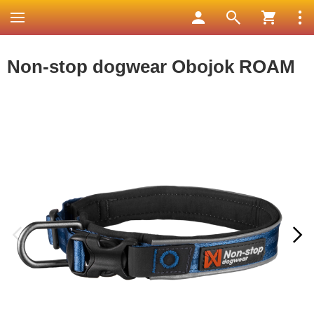
Non-stop dogwear Obojok ROAM