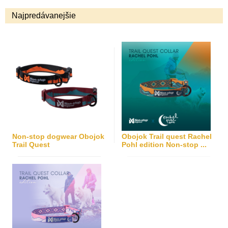
Najpredávanejšie
Non-stop dogwear Obojok
Obojok Trail quest Rachel
Trail Quest
Pohl edition Non-stop ...