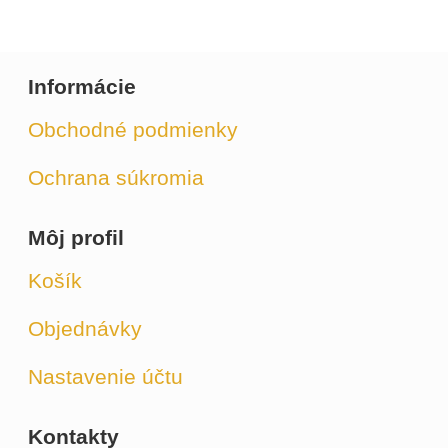
Informácie
Obchodné podmienky
Ochrana súkromia
Môj profil
Košík
Objednávky
Nastavenie účtu
Kontakty