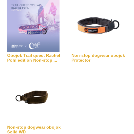
Obojok Trail quest Rachel
Non-stop dogwear obojok
Pohl edition Non-stop ...
Protector
Non-stop dogwear obojok
Solid WD