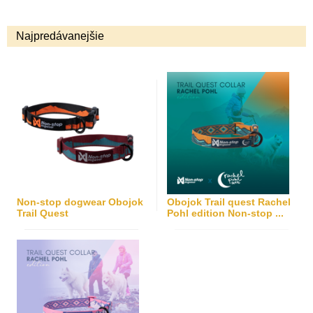
Najpredávanejšie
Non-stop dogwear Obojok
Obojok Trail quest Rachel
Trail Quest
Pohl edition Non-stop ...