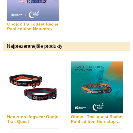
Obojok Trail quest Rachel
Pohl edition Non-stop ...
Najprezeranejšie produkty
Non-stop dogwear Obojok
Obojok Trail quest Rachel
Trail Quest
Pohl edition Non-stop ...