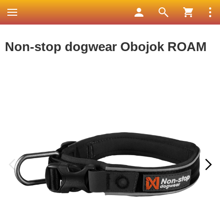
Non-stop dogwear Obojok ROAM