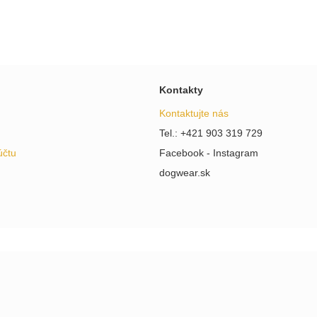
Kontakty
Kontaktujte nás
Tel.: +421 903 319 729
účtu
Facebook - Instagram
dogwear.sk