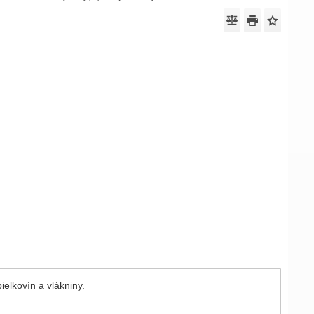
elkovín a vlákniny.