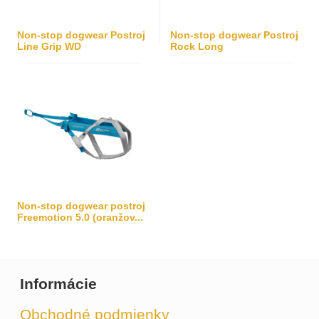
Non-stop dogwear Postroj
Non-stop dogwear Postroj
Line Grip WD
Rock Long
Non-stop dogwear postroj
Freemotion 5.0 (oranžov...
Informácie
Obchodné podmienky