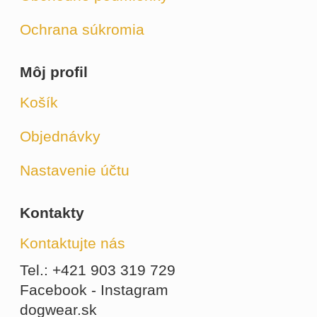
Ochrana súkromia
Môj profil
Košík
Objednávky
Nastavenie účtu
Kontakty
Kontaktujte nás
Tel.: +421 903 319 729
Facebook - Instagram
dogwear.sk