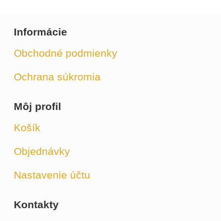
Informácie
Obchodné podmienky
Ochrana súkromia
Môj profil
Košík
Objednávky
Nastavenie účtu
Kontakty