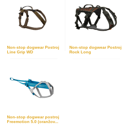
Non-stop dogwear Postroj
Non-stop dogwear Postroj
Line Grip WD
Rock Long
Non-stop dogwear postroj
Freemotion 5.0 (oranžov...