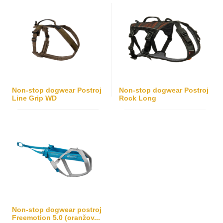
Non-stop dogwear Postroj
Non-stop dogwear Postroj
Line Grip WD
Rock Long
Non-stop dogwear postroj
Freemotion 5.0 (oranžov...