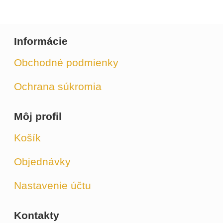
Informácie
Obchodné podmienky
Ochrana súkromia
Môj profil
Košík
Objednávky
Nastavenie účtu
Kontakty