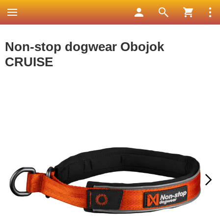
Non-stop dogwear Obojok
CRUISE