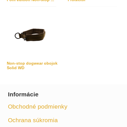
Non-stop dogwear obojok
Solid WD
Informácie
Obchodné podmienky
Ochrana súkromia