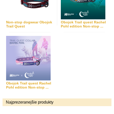
Non-stop dogwear Obojok
Obojok Trail quest Rachel
Trail Quest
Pohl edition Non-stop ...
Obojok Trail quest Rachel
Pohl edition Non-stop ...
Najprezeranejšie produkty