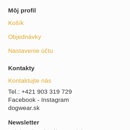
Môj profil
Košík
Objednávky
Nastavenie účtu
Kontakty
Kontaktujte nás
Tel.: +421 903 319 729
Facebook - Instagram
dogwear.sk
Newsletter