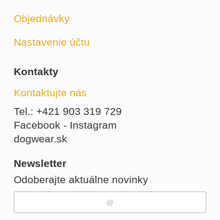
Objednávky
Nastavenie účtu
Kontakty
Kontaktujte nás
Tel.: +421 903 319 729
Facebook - Instagram
dogwear.sk
Newsletter
Odoberajte aktuálne novinky