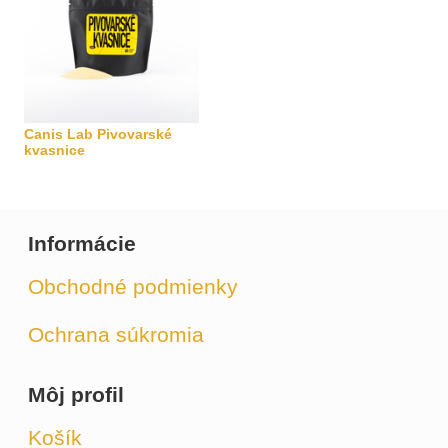
Canis Lab Pivovarské
kvasnice
Informácie
Obchodné podmienky
Ochrana súkromia
Môj profil
Košík