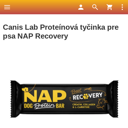
Canis Lab Proteínová tyčinka pre
psa NAP Recovery