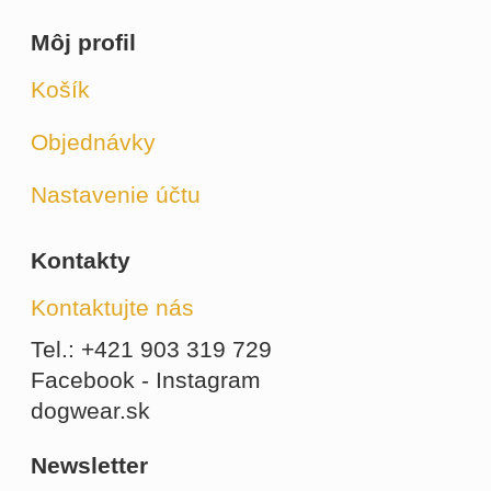
Môj profil
Košík
Objednávky
Nastavenie účtu
Kontakty
Kontaktujte nás
Tel.: +421 903 319 729
Facebook - Instagram
dogwear.sk
Newsletter