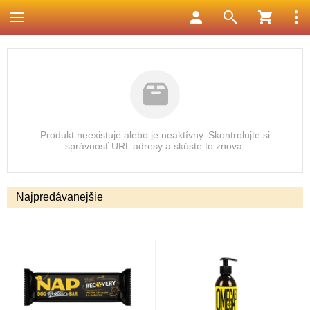
Produkt neexistuje alebo je neaktívny. Skontrolujte si
správnosť URL adresy a skúste to znova.
Najpredávanejšie