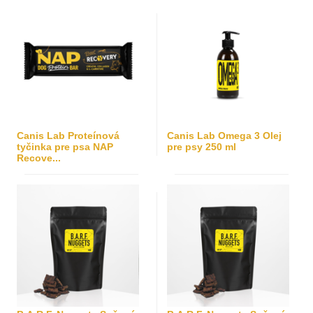
Canis Lab Proteínová
Canis Lab Omega 3 Olej
tyčinka pre psa NAP
pre psy 250 ml
Recove...