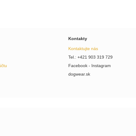
Kontakty
Kontaktujte nás
Tel.: +421 903 319 729
účtu
Facebook - Instagram
dogwear.sk