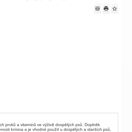
ch prvků a vitaminů ve výživě dospělých psů. Doplněk
nosti krmiva a je vhodné použít u dospělých a starších psů,