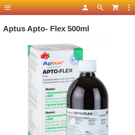
Aptus Apto- Flex 500ml