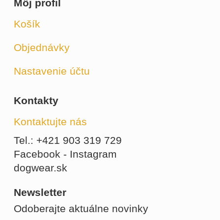
Môj profil
Košík
Objednávky
Nastavenie účtu
Kontakty
Kontaktujte nás
Tel.: +421 903 319 729
Facebook - Instagram
dogwear.sk
Newsletter
Odoberajte aktuálne novinky