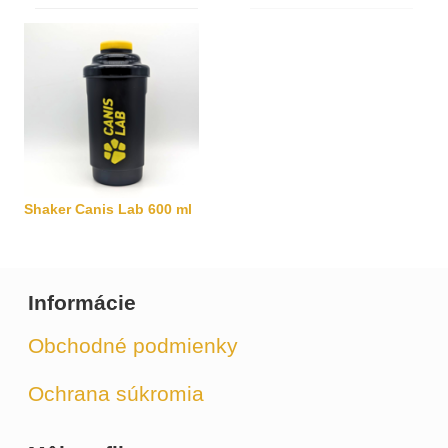
Shaker Canis Lab 600 ml
Informácie
Obchodné podmienky
Ochrana súkromia