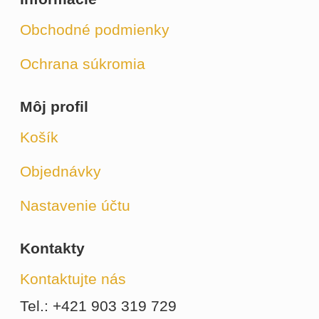
Obchodné podmienky
Ochrana súkromia
Môj profil
Košík
Objednávky
Nastavenie účtu
Kontakty
Kontaktujte nás
Tel.: +421 903 319 729