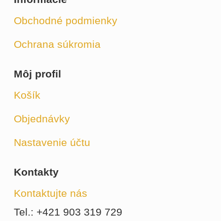
Obchodné podmienky
Ochrana súkromia
Môj profil
Košík
Objednávky
Nastavenie účtu
Kontakty
Kontaktujte nás
Tel.: +421 903 319 729