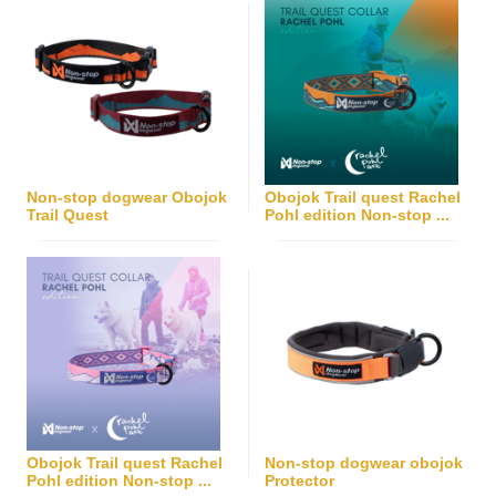
Non-stop dogwear Obojok
Obojok Trail quest Rachel
Trail Quest
Pohl edition Non-stop ...
Obojok Trail quest Rachel
Non-stop dogwear obojok
Pohl edition Non-stop ...
Protector