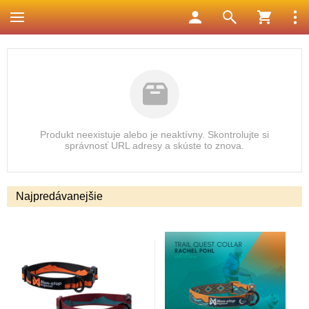
Produkt neexistuje alebo je neaktívny. Skontrolujte si
správnosť URL adresy a skúste to znova.
Najpredávanejšie