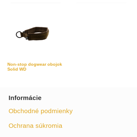
Non-stop dogwear obojok
Solid WD
Informácie
Obchodné podmienky
Ochrana súkromia