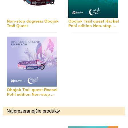
Non-stop dogwear Obojok
Obojok Trail quest Rachel
Trail Quest
Pohl edition Non-stop ...
Obojok Trail quest Rachel
Pohl edition Non-stop ...
Najprezeranejšie produkty