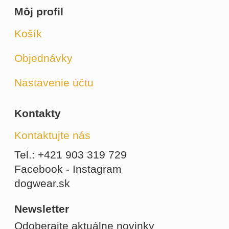
Môj profil
Košík
Objednávky
Nastavenie účtu
Kontakty
Kontaktujte nás
Tel.: +421 903 319 729
Facebook - Instagram
dogwear.sk
Newsletter
Odoberajte aktuálne novinky